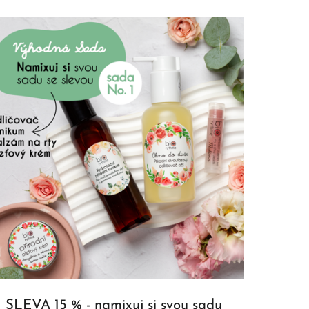
SLEVA 15 % - namixuj si svou sadu