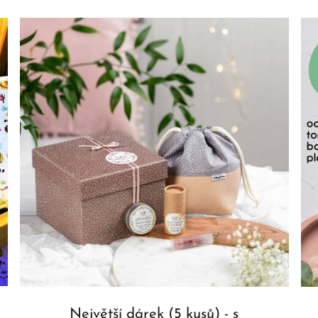
Největší dárek (5 kusů) - s