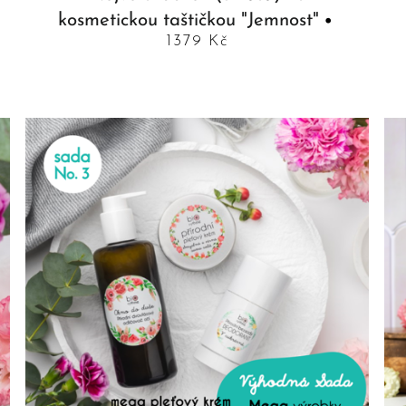
kosmetickou taštičkou "Jemnost"
1379 Kč