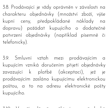
3.8. Prodávající je vždy oprávněn v závislosti na
charakteru objednávky (množství zboží, výše
kupní ceny, předpokládané náklady na
dopravu) požádat kupujícího o dodatečné
potvrzení objednávky (například písemně či
telefonicky).
3.9. Smluvní vztah mezi prodávajícím a
kupujícím vzniká doručením přijetí objednávky
zavazující k platbě (akceptací), jež je
prodávajícím zasláno kupujícímu elektronickou
poštou, a to na adresu elektronické pošty
kupujícího.