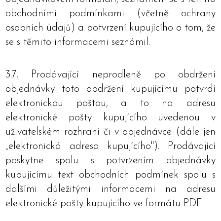
obchodními podmínkami (včetně ochrany
osobních údajů) a potvrzení kupujícího o tom, že
se s těmito informacemi seznámil.
3.7. Prodávající neprodleně po obdržení
objednávky toto obdržení kupujícímu potvrdí
elektronickou poštou, a to na adresu
elektronické pošty kupujícího uvedenou v
uživatelském rozhraní či v objednávce (dále jen
„elektronická adresa kupujícího"). Prodávající
poskytne spolu s potvrzením objednávky
kupujícímu text obchodních podmínek spolu s
dalšími důležitými informacemi na adresu
elektronické pošty kupujícího ve formátu PDF.