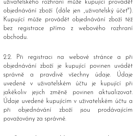
uživatelského rozhraní může kupující provádět
objednávání zboží (dále jen „uživatelský účet").
Kupující může provádět objednávání zboží též
bez registrace přímo z webového rozhraní
obchodu.
2.2. Při registraci na webové stránce a při
objednávání zboží je kupující povinen uvádět
správně a pravdivě všechny údaje. Údaje
uvedené v uživatelském účtu je kupující při
jakékoliv jejich změně povinen aktualizovat.
Údaje uvedené kupujícím v uživatelském účtu a
při objednávání zboží jsou prodávajícím
považovány za správné.