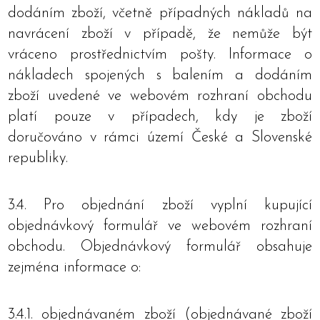
dodáním zboží, včetně případných nákladů na
navrácení zboží v případě, že nemůže být
vráceno prostřednictvím pošty. Informace o
nákladech spojených s balením a dodáním
zboží uvedené ve webovém rozhraní obchodu
platí pouze v případech, kdy je zboží
doručováno v rámci území České a Slovenské
republiky.
3.4. Pro objednání zboží vyplní kupující
objednávkový formulář ve webovém rozhraní
obchodu. Objednávkový formulář obsahuje
zejména informace o:
3.4.1. objednávaném zboží (objednávané zboží