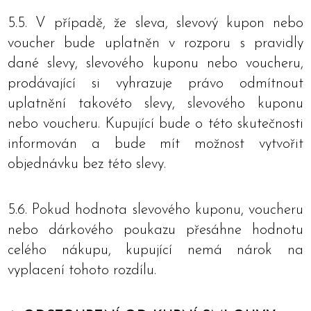
5.5. V případě, že sleva, slevový kupon nebo
voucher bude uplatněn v rozporu s pravidly
dané slevy, slevového kuponu nebo voucheru,
prodávající si vyhrazuje právo odmítnout
uplatnění takovéto slevy, slevového kuponu
nebo voucheru. Kupující bude o této skutečnosti
informován a bude mít možnost vytvořit
objednávku bez této slevy.
5.6. Pokud hodnota slevového kuponu, voucheru
nebo dárkového poukazu přesáhne hodnotu
celého nákupu, kupující nemá nárok na
vyplacení tohoto rozdílu.