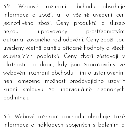
3.2. Webové rozhraní obchodu obsahuje
informace o zboží, a to včetně uvedení cen
jednotlivého zboží. Ceny produktů a služeb
nejsou upravovány prostřednictvím
automatizovaného rozhodování. Ceny zboží jsou
uvedeny včetně daně z přidané hodnoty a všech
souvisejících poplatků. Ceny zboží zůstávají v
platnosti po dobu, kdy jsou zobrazovány ve
webovém rozhraní obchodu. Tímto ustanovením
není omezena možnost prodávajícího uzavřít
kupní smlouvu za individuálně sjednaných
podmínek.
3.3. Webové rozhraní obchodu obsahuje také
informace o nákladech spojených s balením a