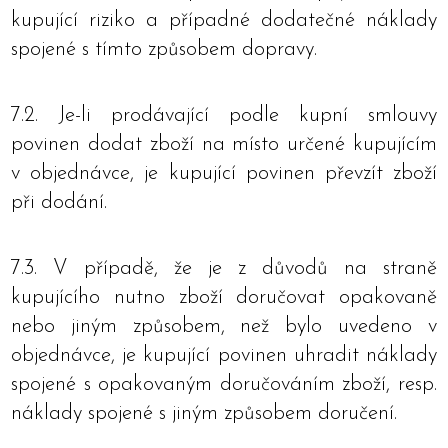
kupující riziko a případné dodatečné náklady
spojené s tímto způsobem dopravy.
7.2. Je-li prodávající podle kupní smlouvy
povinen dodat zboží na místo určené kupujícím
v objednávce, je kupující povinen převzít zboží
při dodání.
7.3. V případě, že je z důvodů na straně
kupujícího nutno zboží doručovat opakovaně
nebo jiným způsobem, než bylo uvedeno v
objednávce, je kupující povinen uhradit náklady
spojené s opakovaným doručováním zboží, resp.
náklady spojené s jiným způsobem doručení.