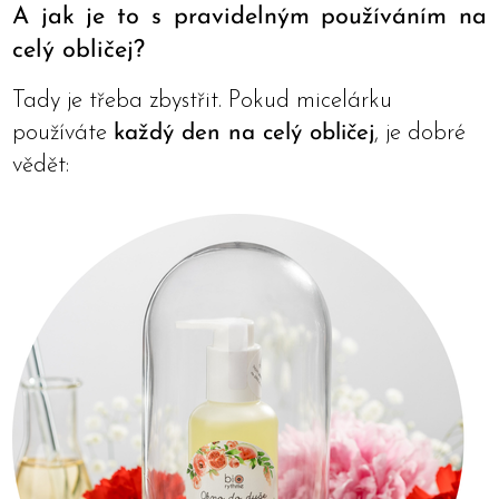
A jak je to s pravidelným používáním na
celý obličej?
Tady je třeba zbystřit. Pokud micelárku
používáte
každý den na celý obličej
, je dobré
vědět: