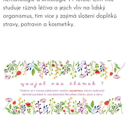
studuje různá léčiva a jejich vliv na lidský
organismus, tím více ji zajímá složení doplňků
stravy, potravin a kosmetiky.