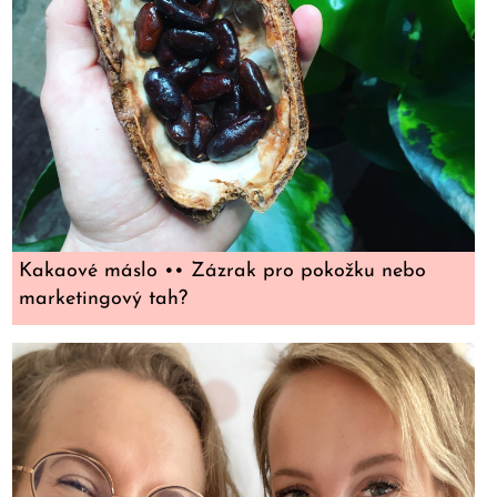
Kakaové máslo •• Zázrak pro pokožku nebo
marketingový tah?