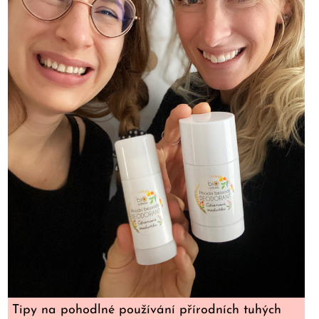
Tipy na pohodlné používání přírodních tuhých